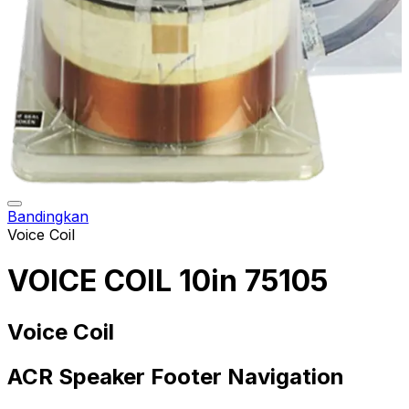
Bandingkan
Voice Coil
VOICE COIL 10in 75105
Voice Coil
ACR Speaker Footer Navigation