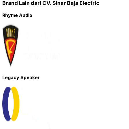
Brand Lain dari CV. Sinar Baja Electric
Rhyme Audio
Legacy Speaker