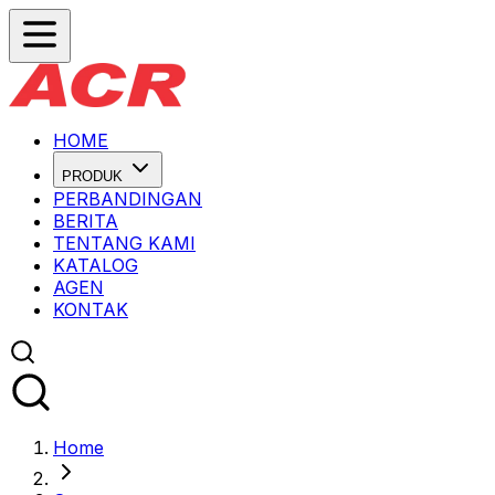
HOME
PRODUK
PERBANDINGAN
BERITA
TENTANG KAMI
KATALOG
AGEN
KONTAK
Home