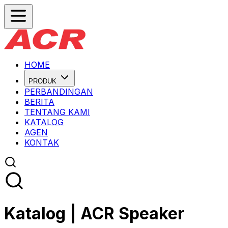
HOME
PRODUK
PERBANDINGAN
BERITA
TENTANG KAMI
KATALOG
AGEN
KONTAK
Katalog
| ACR Speaker