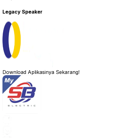
Legacy Speaker
Download Aplikasinya Sekarang!