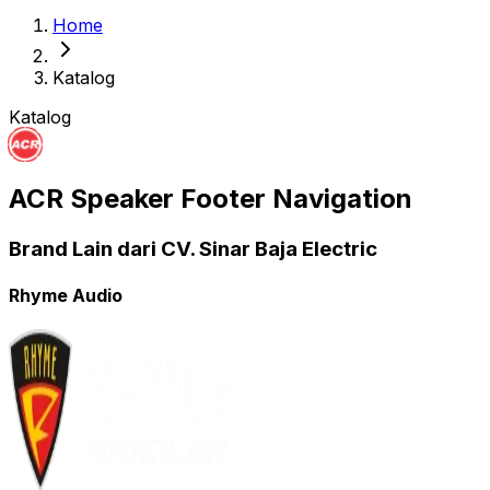
Home
Katalog
Katalog
ACR Speaker Footer Navigation
Brand Lain dari CV. Sinar Baja Electric
Rhyme Audio