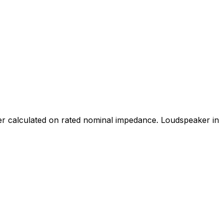
wer calculated on rated nominal impedance. Loudspeaker in