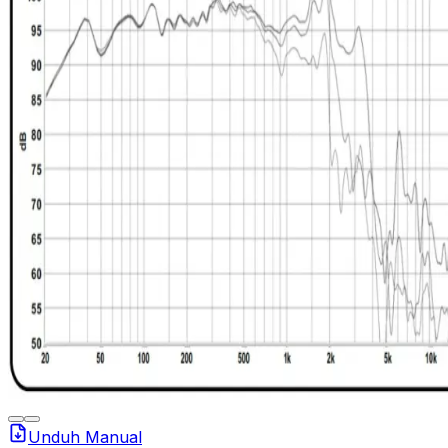
Unduh Manual