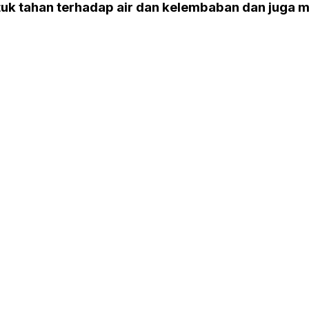
tuk tahan terhadap air dan kelembaban dan juga 