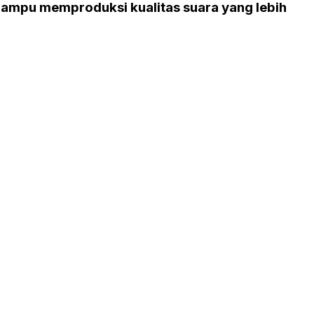
mampu memproduksi kualitas suara yang lebih