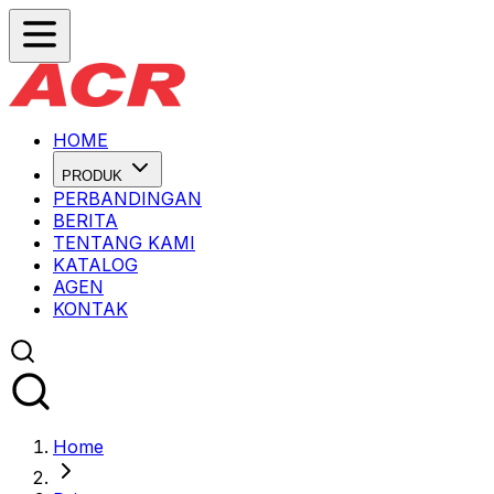
HOME
PRODUK
PERBANDINGAN
BERITA
TENTANG KAMI
KATALOG
AGEN
KONTAK
Home