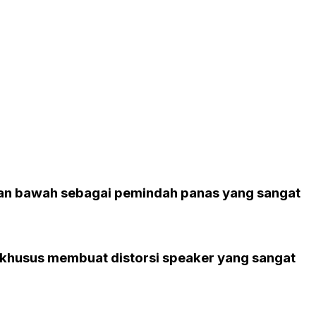
ian bawah sebagai pemindah panas yang sangat
 khusus membuat distorsi
speaker
yang sangat