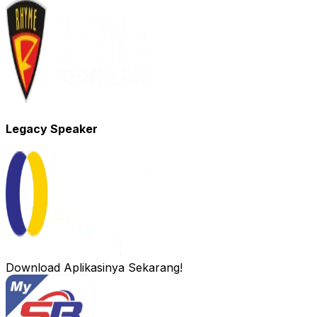
Legacy Speaker
Download Aplikasinya Sekarang!