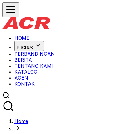
HOME
PRODUK
PERBANDINGAN
BERITA
TENTANG KAMI
KATALOG
AGEN
KONTAK
Home