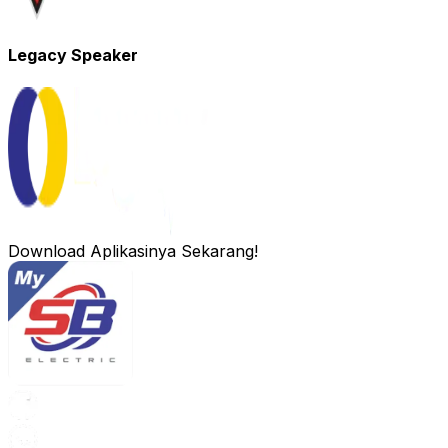
Legacy Speaker
Download Aplikasinya Sekarang!