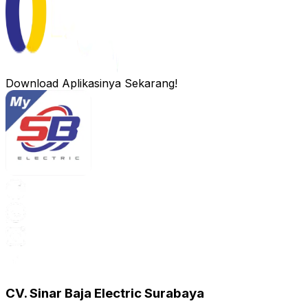
Download Aplikasinya Sekarang!
CV. Sinar Baja Electric Surabaya