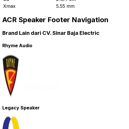
Xmax
5.55 mm
ACR Speaker Footer Navigation
Brand Lain dari CV. Sinar Baja Electric
Rhyme Audio
Legacy Speaker