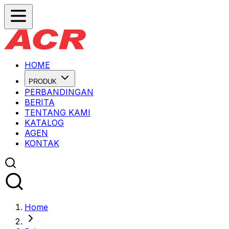
HOME
PRODUK
PERBANDINGAN
BERITA
TENTANG KAMI
KATALOG
AGEN
KONTAK
Home