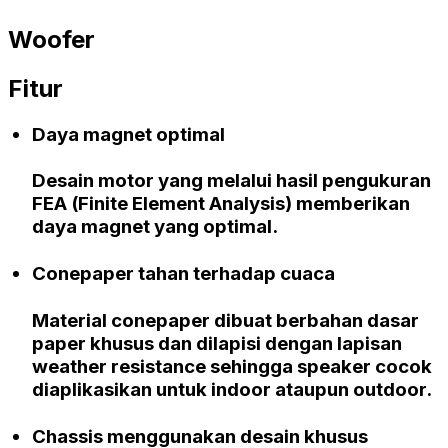
Woofer
Fitur
Daya magnet optimal
Desain motor yang melalui hasil pengukuran
FEA (Finite Element Analysis) memberikan
daya magnet yang optimal.
Conepaper tahan terhadap cuaca
Material conepaper dibuat berbahan dasar
paper khusus dan dilapisi dengan lapisan
weather resistance sehingga speaker cocok
diaplikasikan untuk indoor ataupun outdoor.
Chassis menggunakan desain khusus