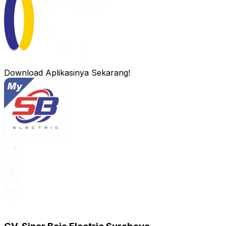
Download Aplikasinya Sekarang!