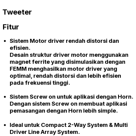
Tweeter
Fitur
Sistem Motor
driver
rendah distorsi dan
efisien.
Desain struktur
driver
motor menggunakan
magnet
ferrite
yang disimulasikan dengan
FEMM
menghasilkan motor
driver
yang
optimal, rendah distorsi dan lebih efisien
pada frekuensi tinggi.
Sistem
Screw on
untuk aplikasi dengan
Horn
.
Dengan sistem
Screw on
membuat aplikasi
pemasangan dengan
Horn
lebih simple.
Ideal untuk
Compact 2-Way System & Multi
Driver Line Array System.