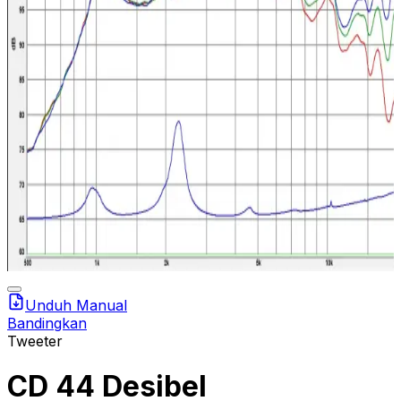
Unduh Manual
Bandingkan
Tweeter
CD 44 Desibel