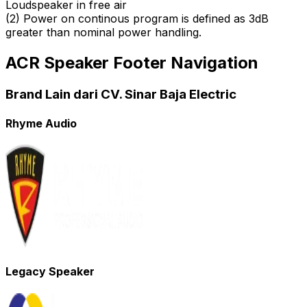
Loudspeaker in free air
(
2
)
Power on continous program is defined as 3dB
greater than nominal power handling.
ACR Speaker Footer Navigation
Brand Lain dari CV. Sinar Baja Electric
Rhyme Audio
Legacy Speaker