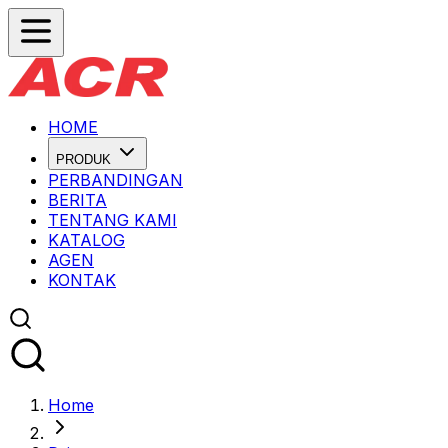
HOME
PRODUK
PERBANDINGAN
BERITA
TENTANG KAMI
KATALOG
AGEN
KONTAK
Home