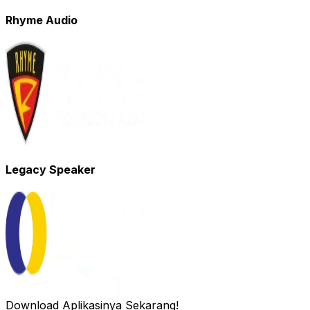
Rhyme Audio
Legacy Speaker
Download Aplikasinya Sekarang!