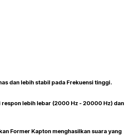
nas dan lebih stabil pada Frekuensi tinggi.
 respon lebih lebar (2000 Hz - 20000 Hz) dan
kan
Former Kapton
menghasilkan suara yang