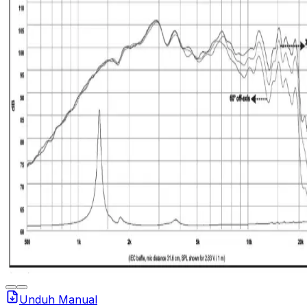
Unduh Manual