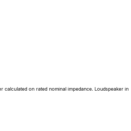
wer calculated on rated nominal impedance. Loudspeaker in