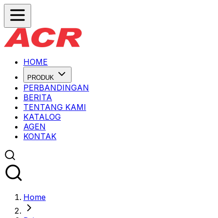
HOME
PRODUK
PERBANDINGAN
BERITA
TENTANG KAMI
KATALOG
AGEN
KONTAK
Home