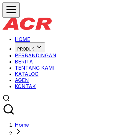
HOME
PRODUK
PERBANDINGAN
BERITA
TENTANG KAMI
KATALOG
AGEN
KONTAK
Home