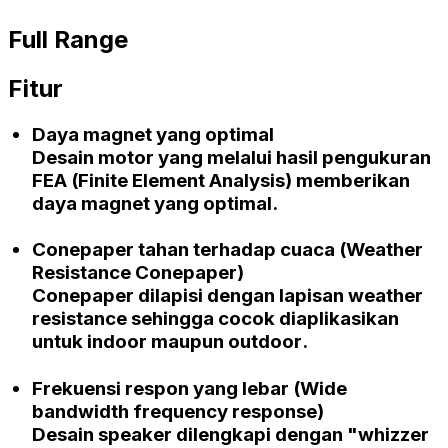
Full Range
Fitur
Daya magnet yang optimal
Desain motor yang melalui hasil pengukuran
FEA (Finite Element Analysis)
memberikan
daya magnet yang optimal.
Conepaper
tahan terhadap cuaca
(Weather
Resistance Conepaper)
Conepaper
dilapisi dengan lapisan
weather
resistance
sehingga cocok diaplikasikan
untuk
indoor
maupun
outdoor
.
Frekuensi respon yang lebar
(Wide
bandwidth frequency response)
Desain speaker dilengkapi dengan
"whizzer