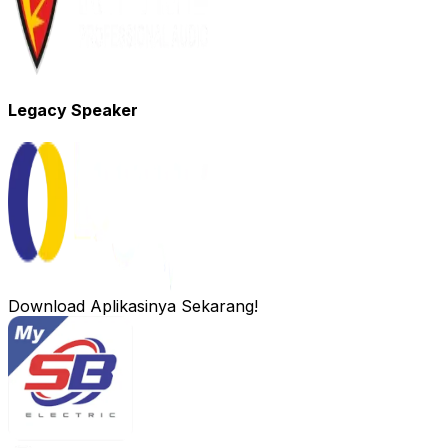
Legacy Speaker
Download Aplikasinya Sekarang!