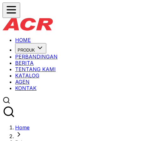
HOME
PRODUK
PERBANDINGAN
BERITA
TENTANG KAMI
KATALOG
AGEN
KONTAK
Home