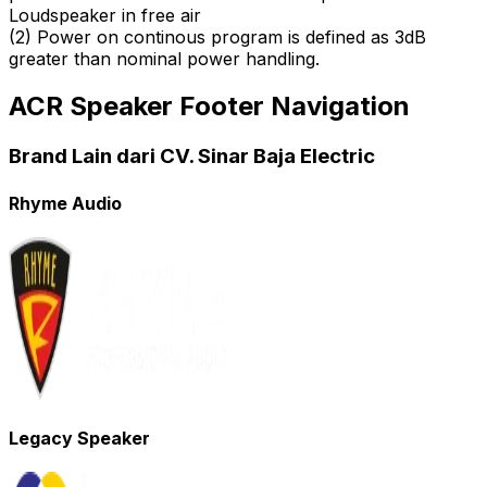
Loudspeaker in free air
(
2
)
Power on continous program is defined as 3dB
greater than nominal power handling.
ACR Speaker Footer Navigation
Brand Lain dari CV. Sinar Baja Electric
Rhyme Audio
Legacy Speaker