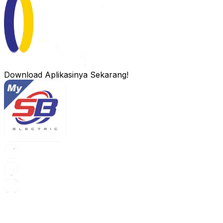
Download Aplikasinya Sekarang!