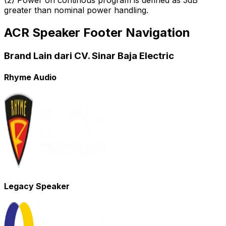
greater than nominal power handling.
ACR Speaker Footer Navigation
Brand Lain dari CV. Sinar Baja Electric
Rhyme Audio
Legacy Speaker