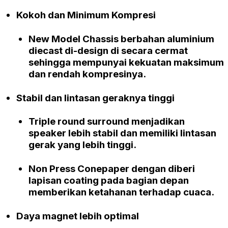
Kokoh dan Minimum Kompresi
New Model Chassis
berbahan
aluminium
diecast
di-
design
di secara cermat
sehingga mempunyai kekuatan maksimum
dan rendah kompresinya.
Stabil dan lintasan geraknya tinggi
Triple round surround
menjadikan
speaker
lebih stabil dan memiliki lintasan
gerak yang lebih tinggi.
Non Press Conepaper
dengan diberi
lapisan
coating
pada bagian depan
memberikan ketahanan terhadap cuaca.
Daya magnet lebih optimal