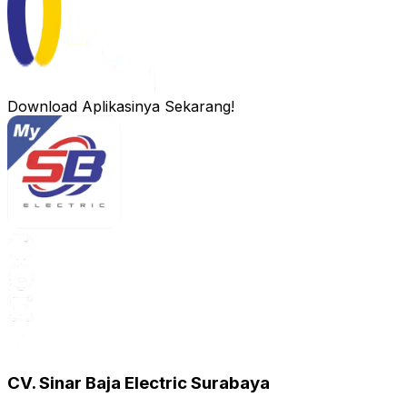
Download Aplikasinya Sekarang!
CV. Sinar Baja Electric Surabaya