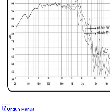
Unduh Manual