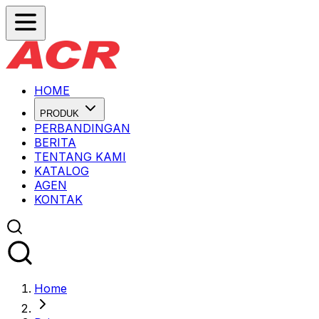
HOME
PRODUK
PERBANDINGAN
BERITA
TENTANG KAMI
KATALOG
AGEN
KONTAK
Home