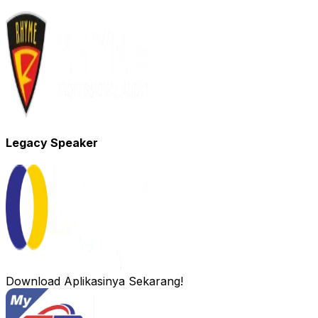
Legacy Speaker
Download Aplikasinya Sekarang!