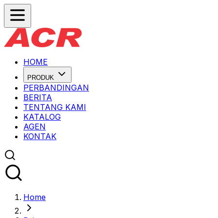
HOME
PRODUK
PERBANDINGAN
BERITA
TENTANG KAMI
KATALOG
AGEN
KONTAK
Home