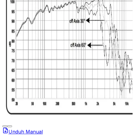
Unduh Manual