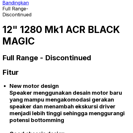
Bandingkan
Full Range-
Discontinued
12" 1280 Mk1 ACR BLACK
MAGIC
Full Range -
Discontinued
Fitur
New motor design
Speaker menggunakan desain motor baru
yang mampu mengakomodasi gerakan
speaker dan menambah ekskursi
driver
menjadi lebih tinggi sehingga menggurangi
potensi
bottomming