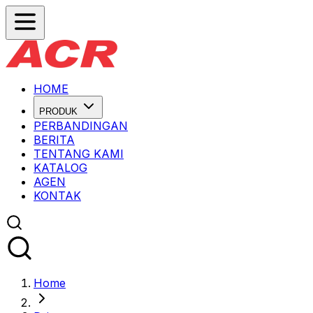
HOME
PRODUK
PERBANDINGAN
BERITA
TENTANG KAMI
KATALOG
AGEN
KONTAK
Home