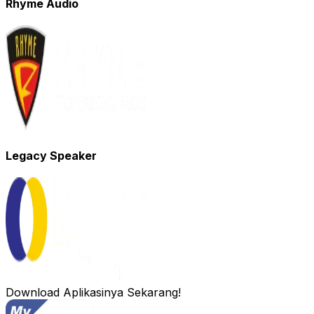
Rhyme Audio
Legacy Speaker
Download Aplikasinya Sekarang!