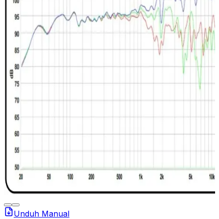
Unduh Manual