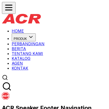
HOME
PRODUK
PERBANDINGAN
BERITA
TENTANG KAMI
KATALOG
AGEN
KONTAK
ACR Speaker Footer Navigation