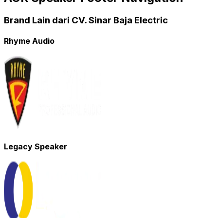
Brand Lain dari CV. Sinar Baja Electric
Rhyme Audio
Legacy Speaker