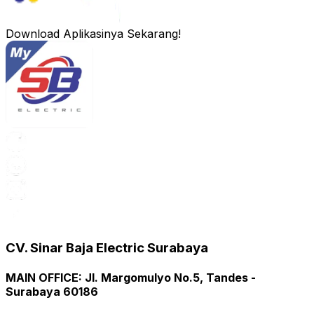
Download Aplikasinya Sekarang!
CV. Sinar Baja Electric Surabaya
MAIN OFFICE
:
Jl. Margomulyo No.5, Tandes -
Surabaya 60186