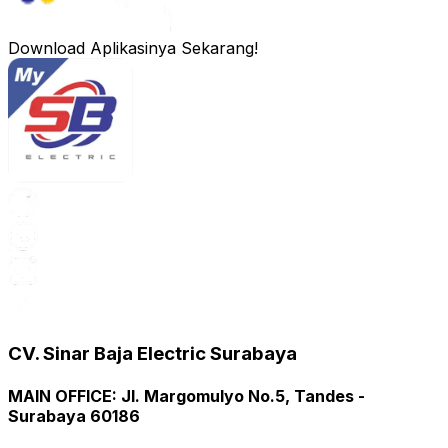
Download Aplikasinya Sekarang!
CV. Sinar Baja Electric Surabaya
MAIN OFFICE
:
Jl. Margomulyo No.5, Tandes -
Surabaya 60186