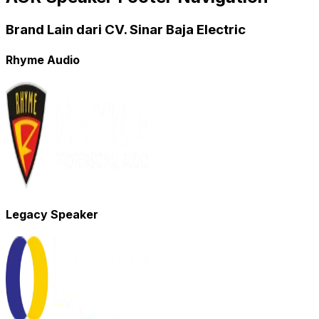
Brand Lain dari CV. Sinar Baja Electric
Rhyme Audio
Legacy Speaker