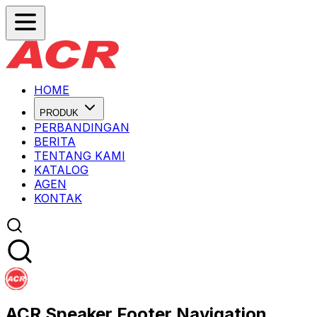
HOME
PRODUK
PERBANDINGAN
BERITA
TENTANG KAMI
KATALOG
AGEN
KONTAK
ACR Speaker Footer Navigation