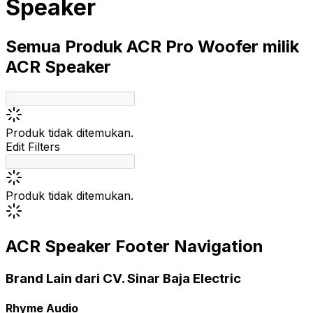
Speaker
Semua Produk
ACR
Pro
Woofer
milik
ACR Speaker
Produk tidak ditemukan.
Edit Filters
Produk tidak ditemukan.
ACR Speaker Footer Navigation
Brand Lain dari CV. Sinar Baja Electric
Rhyme Audio