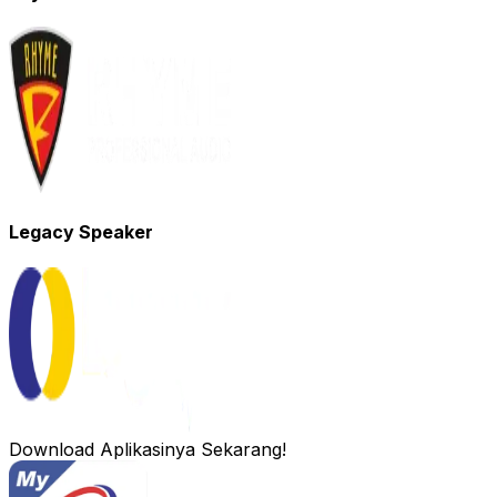
Legacy Speaker
Download Aplikasinya Sekarang!