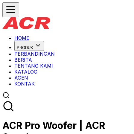
HOME
PRODUK
PERBANDINGAN
BERITA
TENTANG KAMI
KATALOG
AGEN
KONTAK
ACR
Pro
Woofer
| ACR