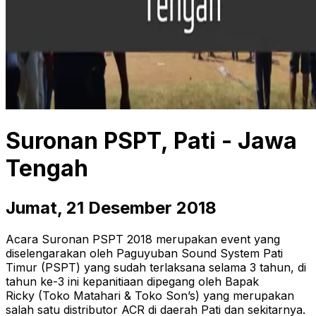
Suronan PSPT, Pati - Jawa
Tengah
Jumat, 21 Desember 2018
Acara Suronan PSPT 2018 merupakan event yang
diselengarakan oleh Paguyuban Sound System Pati
Timur (PSPT) yang sudah terlaksana selama 3 tahun, di
tahun ke-3 ini kepanitiaan dipegang oleh Bapak
Ricky (Toko Matahari & Toko Son’s) yang merupakan
salah satu distributor ACR di daerah Pati dan sekitarnya.