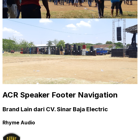
ACR Speaker Footer Navigation
Brand Lain dari CV. Sinar Baja Electric
Rhyme Audio