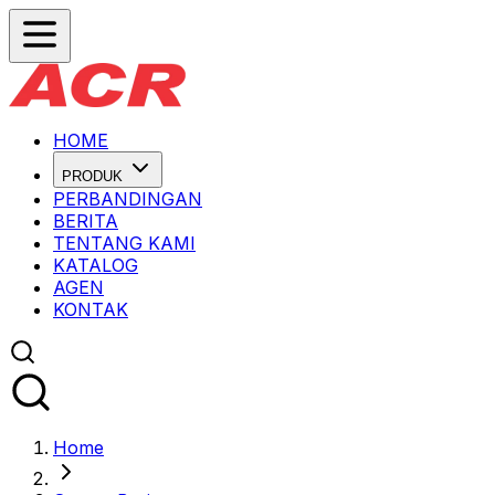
HOME
PRODUK
PERBANDINGAN
BERITA
TENTANG KAMI
KATALOG
AGEN
KONTAK
Home