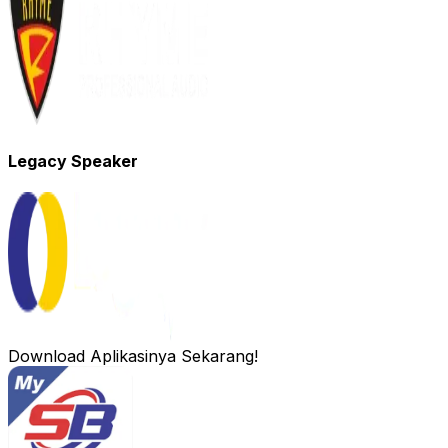
Legacy Speaker
Download Aplikasinya Sekarang!