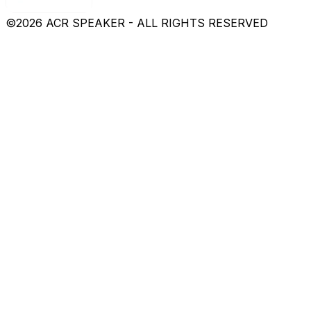
©
2026
ACR SPEAKER - ALL RIGHTS RESERVED