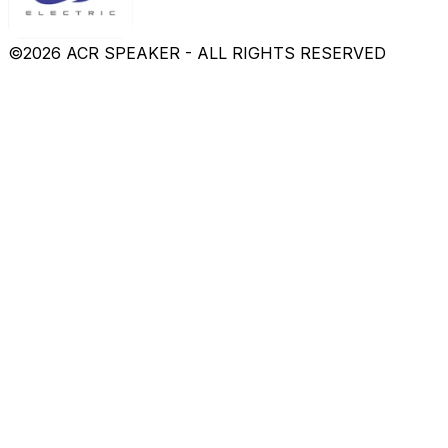
©
2026
ACR SPEAKER - ALL RIGHTS RESERVED