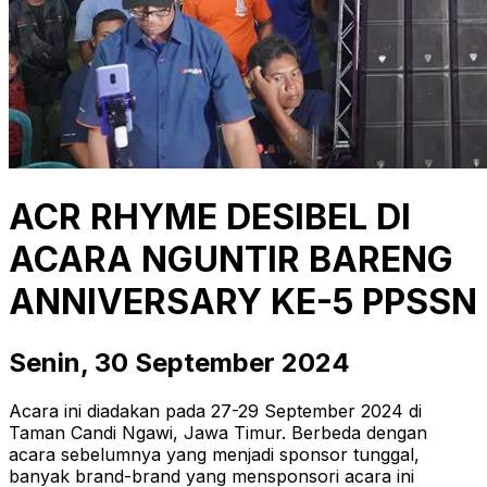
ACR RHYME DESIBEL DI
ACARA NGUNTIR BARENG
ANNIVERSARY KE-5 PPSSN
Senin, 30 September 2024
Acara ini diadakan pada 27-29 September 2024 di
Taman Candi Ngawi, Jawa Timur. Berbeda dengan
acara sebelumnya yang menjadi sponsor tunggal,
banyak brand-brand yang mensponsori acara ini