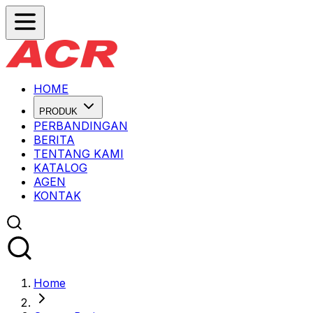
HOME
PRODUK
PERBANDINGAN
BERITA
TENTANG KAMI
KATALOG
AGEN
KONTAK
Home