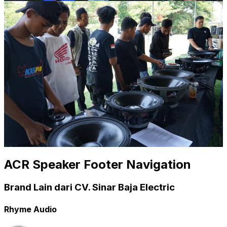
ACR Speaker Footer Navigation
Brand Lain dari CV. Sinar Baja Electric
Rhyme Audio