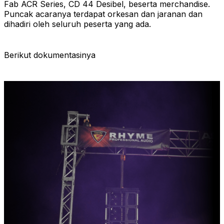
Fab ACR Series, CD 44 Desibel, beserta merchandise.
Puncak acaranya terdapat orkesan dan jaranan dan
dihadiri oleh seluruh peserta yang ada.
Berikut dokumentasinya