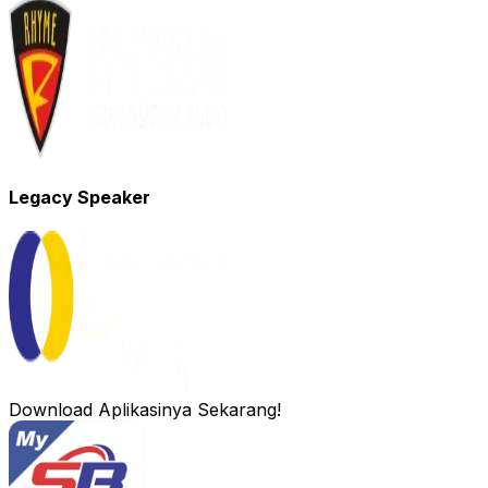
Legacy Speaker
Download Aplikasinya Sekarang!